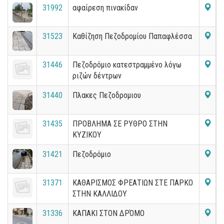
31992
αφαίρεση πινακίδαν
31523
Καθίζηση Πεζοδρομίου Παπαφλέσσα
31446
Πεζοδρόμιο κατεστραμμένο λόγω
ριζών δέντρων
31440
Πλακες Πεζοδρομιου
31435
ΠΡΟΒΛΗΜΑ ΣΕ ΡΥΘΡΟ ΣΤΗΝ
ΚΥΖΙΚΟΥ
31421
Πεζοδρόμιο
31371
ΚΑΘΑΡΙΣΜΟΣ ΦΡΕΑΤΙΩΝ ΣΤΕ ΠΑΡΚΟ
ΣΤΗΝ ΚΑΛΛΙΔΟΥ
31336
ΚΑΠΑΚΙ ΣΤΟΝ ΔΡΌΜΟ