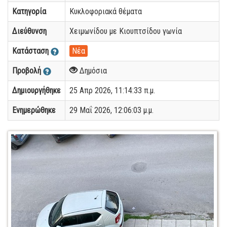
Κατηγορία
Κυκλοφοριακά θέματα
Διεύθυνση
Χειμωνίδου με Κιουπτσίδου γωνία
Κατάσταση
Νέα
Προβολή
Δημόσια
Δημιουργήθηκε
25 Απρ 2026, 11:14:33 π.μ.
Ενημερώθηκε
29 Μαΐ 2026, 12:06:03 μ.μ.