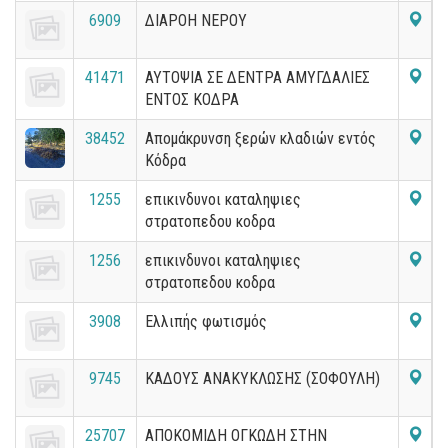
6909
ΔΙΑΡΟΗ ΝΕΡΟΥ
41471
ΑΥΤΟΨΙΑ ΣΕ ΔΕΝΤΡΑ ΑΜΥΓΔΑΛΙΕΣ
ΕΝΤΟΣ ΚΟΔΡΑ
38452
Απομάκρυνση ξερών κλαδιών εντός
Κόδρα
1255
επικινδυνοι καταληψιες
στρατοπεδου κοδρα
1256
επικινδυνοι καταληψιες
στρατοπεδου κοδρα
3908
Ελλιπής φωτισμός
9745
ΚΑΔΟΥΣ ΑΝΑΚΥΚΛΩΣΗΣ (ΣΟΦΟΥΛΗ)
25707
ΑΠΟΚΟΜΙΔΗ ΟΓΚΩΔΗ ΣΤΗΝ