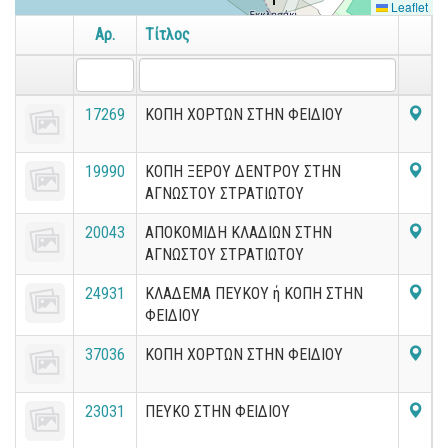
Leaflet
Αρ.
Τίτλος
17269
ΚΟΠΗ ΧΟΡΤΩΝ ΣΤΗΝ ΦΕΙΔΙΟΥ
19990
ΚΟΠΗ ΞΕΡΟΥ ΔΕΝΤΡΟΥ ΣΤΗΝ
ΑΓΝΩΣΤΟΥ ΣΤΡΑΤΙΩΤΟΥ
20043
ΑΠΟΚΟΜΙΔΗ ΚΛΑΔΙΩΝ ΣΤΗΝ
ΑΓΝΩΣΤΟΥ ΣΤΡΑΤΙΩΤΟΥ
24931
ΚΛΑΔΕΜΑ ΠΕΥΚΟΥ ή ΚΟΠΗ ΣΤΗΝ
ΦΕΙΔΙΟΥ
37036
ΚΟΠΗ ΧΟΡΤΩΝ ΣΤΗΝ ΦΕΙΔΙΟΥ
23031
ΠΕΥΚΟ ΣΤΗΝ ΦΕΙΔΙΟΥ