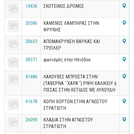
14436
ΣΚΟΤΕΙΝΟΣ ΔΡΟΜΟΣ
30586
ΚΑΜΕΝΟΣ ΛΑΜΠΗΡΑΣ ΣΤΗΝ
ΦΡΥΝΗΣ
30653
ΑΠΟΜΑΚΡΥΝΣΗ ΒΑΡΚΑΣ ΚΑΙ
ΤΡΕΪΛΕΡ
38371
φωτισμός στην Ησιόδου
41486
ΛΑΚΟΥΒΕΣ ΜΠΡΟΣΤΑ ΣΤΗΝ
(ΤΑΒΕΡΝΑ ΄΄ΧΑΡΑ΄΄) ΡΙΨΗ ΧΑΛΙΚΙΟΥ ή
ΠΙΣΣΑΣ ΣΤΗΝ ΘΕΤΙΔΟΣ ΜΕ ΛΥΚΟΥΔΗ
41678
ΚΟΠΗ ΧΟΡΤΩΝ ΣΤΗΝ ΑΓΝΩΣΤΟΥ
ΣΤΡΑΤΙΩΤΗ
26099
ΚΛΑΔΙΑ ΣΤΗΝ ΑΓΝΩΣΤΟΥ
ΣΤΡΑΤΙΩΤΗ