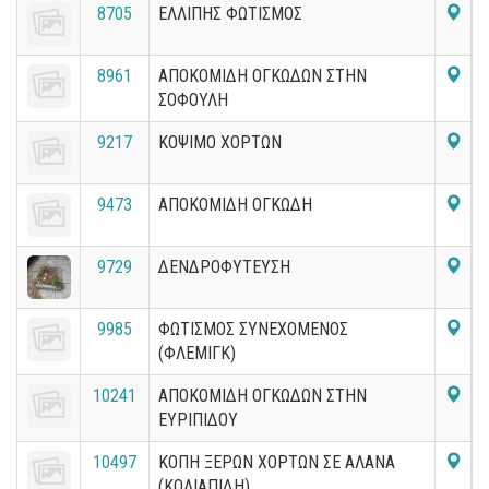
8705
ΕΛΛΙΠΗΣ ΦΩΤΙΣΜΟΣ
8961
ΑΠΟΚΟΜΙΔΗ ΟΓΚΩΔΩΝ ΣΤΗΝ
ΣΟΦΟΥΛΗ
9217
ΚΟΨΙΜΟ ΧΟΡΤΩΝ
9473
ΑΠΟΚΟΜΙΔΗ ΟΓΚΩΔΗ
9729
ΔΕΝΔΡΟΦΥΤΕΥΣΗ
9985
ΦΩΤΙΣΜΟΣ ΣΥΝΕΧΟΜΕΝΟΣ
(ΦΛΕΜΙΓΚ)
10241
ΑΠΟΚΟΜΙΔΗ ΟΓΚΩΔΩΝ ΣΤΗΝ
ΕΥΡΙΠΙΔΟΥ
10497
ΚΟΠΗ ΞΕΡΩΝ ΧΟΡΤΩΝ ΣΕ ΑΛΑΝΑ
(ΚΟΛΙΑΠΙΔΗ)