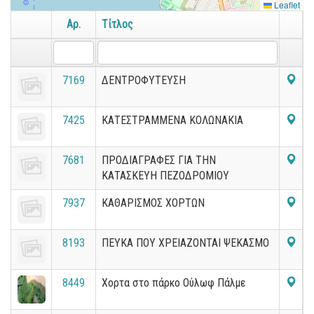
Leaflet
Αρ.
Τίτλος
7169
ΔΕΝΤΡΟΦΥΤΕΥΣΗ
7425
ΚΑΤΕΣΤΡΑΜΜΕΝΑ ΚΟΛΩΝΑΚΙΑ
7681
ΠΡΟΔΙΑΓΡΑΦΕΣ ΓΙΑ ΤΗΝ
ΚΑΤΑΣΚΕΥΗ ΠΕΖΟΔΡΟΜΙΟΥ
7937
ΚΑΘΑΡΙΣΜΟΣ ΧΟΡΤΩΝ
8193
ΠΕΥΚΑ ΠΟΥ ΧΡΕΙΑΖΟΝΤΑΙ ΨΕΚΑΣΜΟ
8449
Χορτα στο πάρκο Ούλωφ Πάλμε