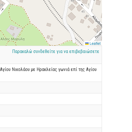
Leaflet
Παρακαλώ συνδεθείτε για να επιβεβαιώσετε
 Αγίου Νικολάου με Ηρακλείας γωνιά επί της Αγίου