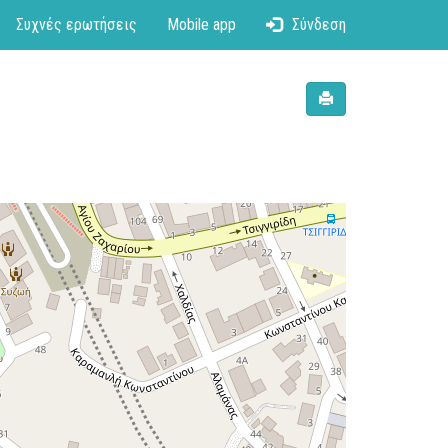
Συχνές ερωτήσεις
Mobile app
Σύνδεση