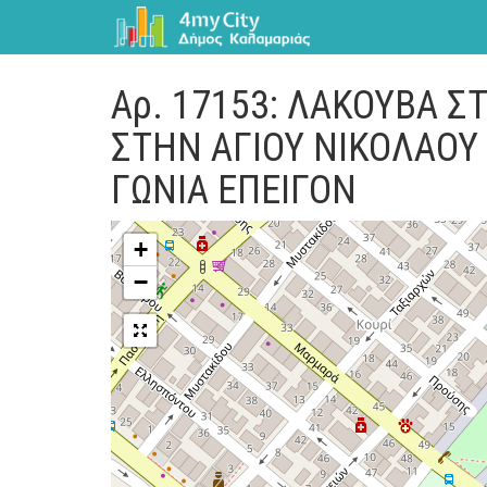
Αρ. 17153: ΛΑΚΟΥΒΑ 
ΣΤΗΝ ΑΓΙΟΥ ΝΙΚΟΛΑΟΥ
ΓΩΝΙΑ ΕΠΕΙΓΟΝ
+
−