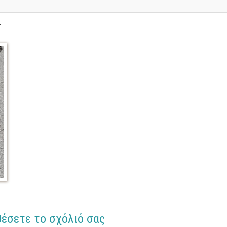
.
θέσετε το σχόλιό σας