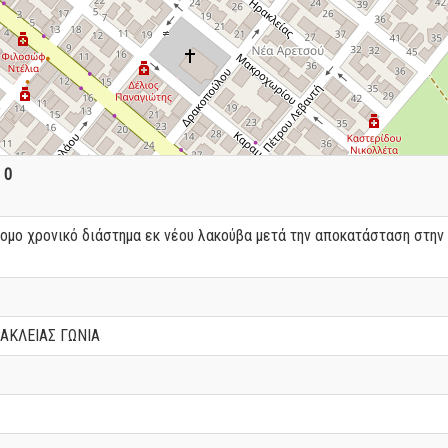
:
0
τομο χρονικό διάστημα εκ νέου λακούβα μετά την αποκατάσταση στην
ΑΚΛΕΙΑΣ ΓΩΝΙΑ