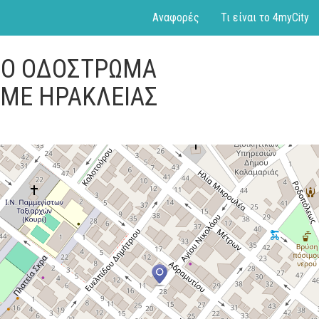
Αναφορές
Τι είναι το 4myCity
ΣΤΟ ΟΔΟΣΤΡΩΜΑ
 ΜΕ ΗΡΑΚΛΕΙΑΣ