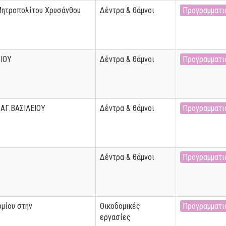
Μητροπολίτου Χρυσάνθου
Δέντρα & θάμνοι
Προγραμματι
ΙΟΥ
Δέντρα & θάμνοι
Προγραμματι
ΑΓ.ΒΑΣΙΛΕΙΟΥ
Δέντρα & θάμνοι
Προγραμματι
Δέντρα & θάμνοι
Προγραμματι
μίου στην
Οικοδομικές
Προγραμματι
εργασίες