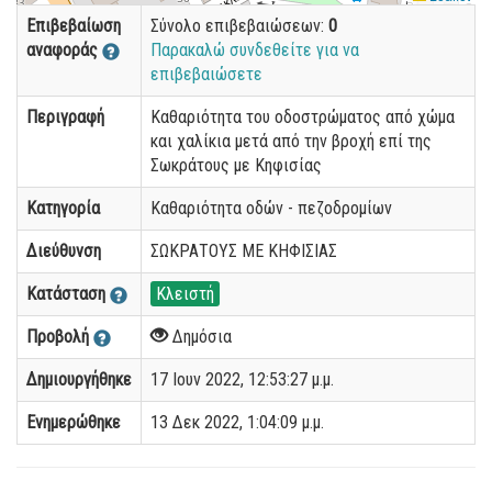
Επιβεβαίωση
Σύνολο επιβεβαιώσεων:
0
αναφοράς
Παρακαλώ συνδεθείτε για να
επιβεβαιώσετε
Περιγραφή
Καθαριότητα του οδοστρώματος από χώμα
και χαλίκια μετά από την βροχή επί της
Σωκράτους με Κηφισίας
Κατηγορία
Καθαριότητα οδών - πεζοδρομίων
Διεύθυνση
ΣΩΚΡΑΤΟΥΣ ΜΕ ΚΗΦΙΣΙΑΣ
Κατάσταση
Κλειστή
Προβολή
Δημόσια
Δημιουργήθηκε
17 Ιουν 2022, 12:53:27 μ.μ.
Ενημερώθηκε
13 Δεκ 2022, 1:04:09 μ.μ.