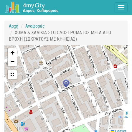
Toggl
naviga
Αρχή
Αναφορές
ΧΩΜΑ & ΧΑΛΙΚΙΑ ΣΤΟ ΟΔΟΣΤΡΩΜΑΤΟΣ ΜΕΤΑ ΑΠΟ
ΒΡΟΧΗ (ΣΩΚΡΑΤΟΥΣ ΜΕ ΚΗΦΙΣΙΑΣ)
+
−
Leaflet