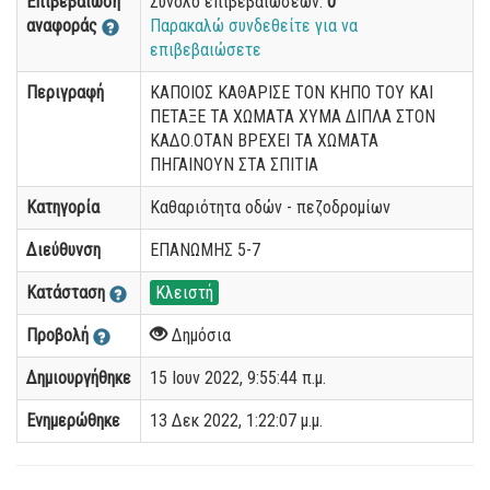
Επιβεβαίωση
Σύνολο επιβεβαιώσεων:
0
αναφοράς
Παρακαλώ συνδεθείτε για να
επιβεβαιώσετε
Περιγραφή
ΚΑΠΟΙΟΣ ΚΑΘΑΡΙΣΕ ΤΟΝ ΚΗΠΟ ΤΟΥ ΚΑΙ
ΠΕΤΑΞΕ ΤΑ ΧΩΜΑΤΑ ΧΥΜΑ ΔΙΠΛΑ ΣΤΟΝ
ΚΑΔΟ.ΟΤΑΝ ΒΡΕΧΕΙ ΤΑ ΧΩΜΑΤΑ
ΠΗΓΑΙΝΟΥΝ ΣΤΑ ΣΠΙΤΙΑ
Κατηγορία
Καθαριότητα οδών - πεζοδρομίων
Διεύθυνση
ΕΠΑΝΩΜΗΣ 5-7
Κατάσταση
Κλειστή
Προβολή
Δημόσια
Δημιουργήθηκε
15 Ιουν 2022, 9:55:44 π.μ.
Ενημερώθηκε
13 Δεκ 2022, 1:22:07 μ.μ.