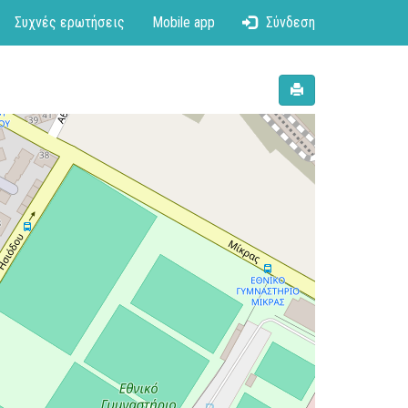
Συχνές ερωτήσεις
Mobile app
Σύνδεση