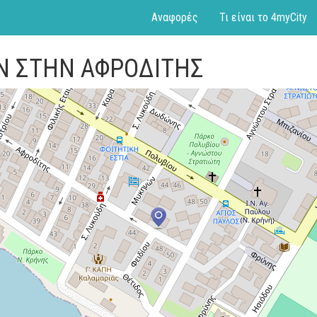
Αναφορές
Τι είναι το 4myCity
ΩΝ ΣΤΗΝ ΑΦΡΟΔΙΤΗΣ