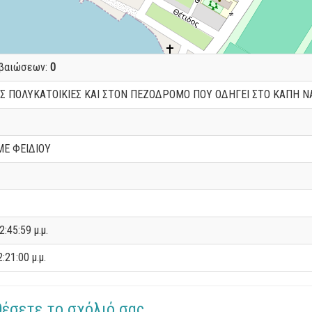
εβαιώσεων:
0
Σ ΠΟΛΥΚΑΤΟΙΚΙΕΣ ΚΑΙ ΣΤΟΝ ΠΕΖΟΔΡΟΜΟ ΠΟΥ ΟΔΗΓΕΙ ΣΤΟ ΚΑΠΗ Ν
Ε ΦΕΙΔΙΟΥ
2:45:59 μ.μ.
:21:00 μ.μ.
θέσετε το σχόλιό σας