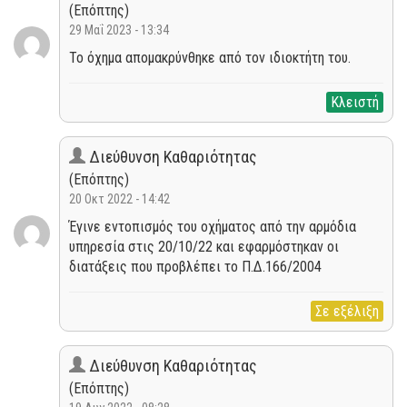
(Επόπτης)
29 Μαΐ 2023 - 13:34
Το όχημα απομακρύνθηκε από τον ιδιοκτήτη του.
Κλειστή
Διεύθυνση Καθαριότητας
(Επόπτης)
20 Οκτ 2022 - 14:42
Έγινε εντοπισμός του οχήματος από την αρμόδια
υπηρεσία στις 20/10/22 και εφαρμόστηκαν οι
διατάξεις που προβλέπει το Π.Δ.166/2004
Σε εξέλιξη
Διεύθυνση Καθαριότητας
(Επόπτης)