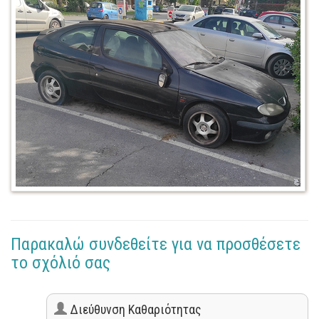
Παρακαλώ συνδεθείτε για να προσθέσετε
το σχόλιό σας
Διεύθυνση Καθαριότητας