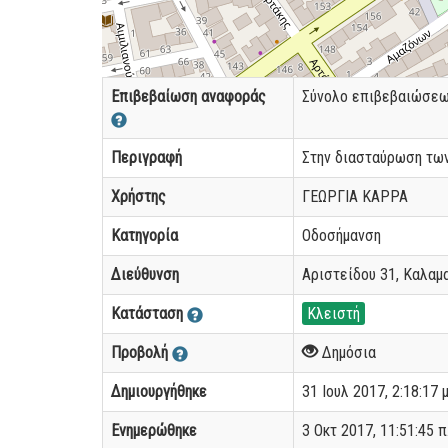
Επιβεβαίωση αναφοράς
Σύνολο επιβεβαιώσε
Περιγραφή
Στην διασταύρωση των
Χρήστης
ΓΕΩΡΓΙΑ ΚΑΡΡΑ
Κατηγορία
Οδοσήμανση
Διεύθυνση
Αριστείδου 31, Καλαμ
Κατάσταση
Κλειστή
Προβολή
Δημόσια
Δημιουργήθηκε
31 Ιουλ 2017, 2:18:17 μ
Ενημερώθηκε
3 Οκτ 2017, 11:51:45 π.