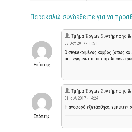
Παρακαλώ συνδεθείτε για να προσ
Τμήμα Έργων Συντήρησης &
03 Οκτ 2017 - 11:51
Ο συγκεκριμένος κόμβος (όπως και
που εγκρίνεται από την Αποκεντρω
Επόπτης
Τμήμα Έργων Συντήρησης &
31 Ιουλ 2017 - 14:24
Η αναφορά εξετάσθηκε, εμπίπτει σ
Επόπτης