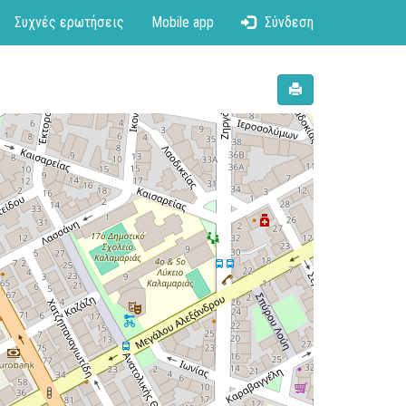
Συχνές ερωτήσεις
Mobile app
Σύνδεση