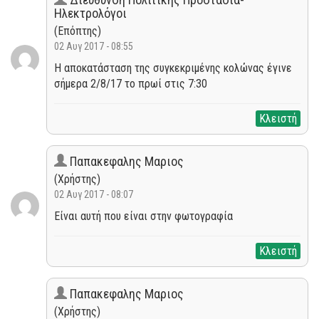
Ηλεκτρολόγοι
(Επόπτης)
02 Αυγ 2017 - 08:55
Η αποκατάσταση της συγκεκριμένης κολώνας έγινε
σήμερα 2/8/17 το πρωί στις 7:30
Κλειστή
Παπακεφαλης Μαριος
(Χρήστης)
02 Αυγ 2017 - 08:07
Είναι αυτή που είναι στην φωτογραφία
Κλειστή
Παπακεφαλης Μαριος
(Χρήστης)