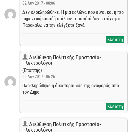
02 Αυγ 2017 - 08:06
Δεν ολοκληρώθηκε. Η μια κολώνα που είναι και η πιο
σημαντική επειδή παίζουν τα παιδιά δεν φτιάχτηκε.
Παρακαλώ να την ελέγξετε ξανά.
Κλειστή
Διεύθυνση Πολιτικής Προστασία-
Ηλεκτρολόγοι
(Επόπτης)
02 Αυγ 2017 - 06:26
Ολοκληρώθηκε η διεκπεραίωση της αναφοράς από
τον Δήμο.
Κλειστή
Διεύθυνση Πολιτικής Προστασία-
Ηλεκτρολόγοι