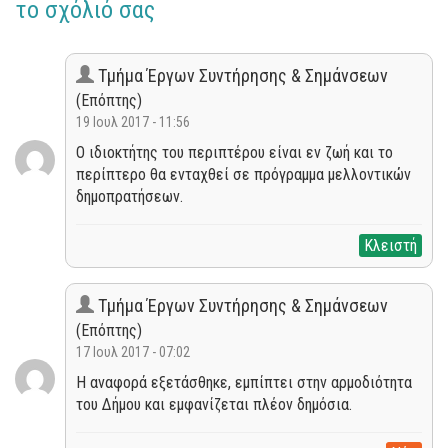
το σχόλιό σας
Τμήμα Έργων Συντήρησης & Σημάνσεων
(Επόπτης)
19 Ιουλ 2017 - 11:56
Ο ιδιοκτήτης του περιπτέρου είναι εν ζωή και το
περίπτερο θα ενταχθεί σε πρόγραμμα μελλοντικών
δημοπρατήσεων.
Κλειστή
Τμήμα Έργων Συντήρησης & Σημάνσεων
(Επόπτης)
17 Ιουλ 2017 - 07:02
Η αναφορά εξετάσθηκε, εμπίπτει στην αρμοδιότητα
του Δήμου και εμφανίζεται πλέον δημόσια.