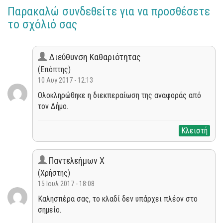
Παρακαλώ συνδεθείτε για να προσθέσετε
το σχόλιό σας
Διεύθυνση Καθαριότητας
(Επόπτης)
10 Αυγ 2017 - 12:13
Ολοκληρώθηκε η διεκπεραίωση της αναφοράς από
τον Δήμο.
Κλειστή
Παντελεήμων Χ
(Χρήστης)
15 Ιουλ 2017 - 18:08
Καλησπέρα σας, το κλαδί δεν υπάρχει πλέον στο
σημείο.