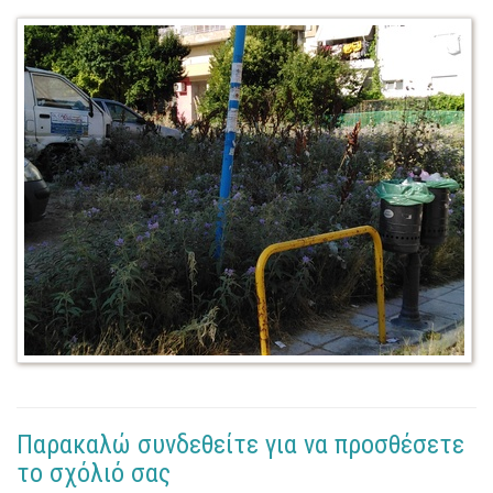
Παρακαλώ συνδεθείτε για να προσθέσετε
το σχόλιό σας