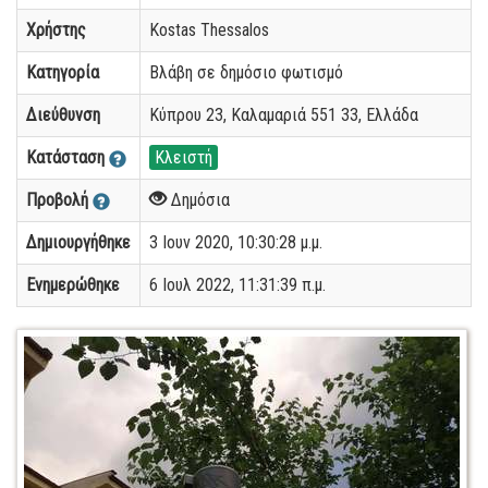
Χρήστης
Kostas Thessalos
Κατηγορία
Βλάβη σε δημόσιο φωτισμό
Διεύθυνση
Κύπρου 23, Καλαμαριά 551 33, Ελλάδα
Κατάσταση
Κλειστή
Προβολή
Δημόσια
Δημιουργήθηκε
3 Ιουν 2020, 10:30:28 μ.μ.
Ενημερώθηκε
6 Ιουλ 2022, 11:31:39 π.μ.