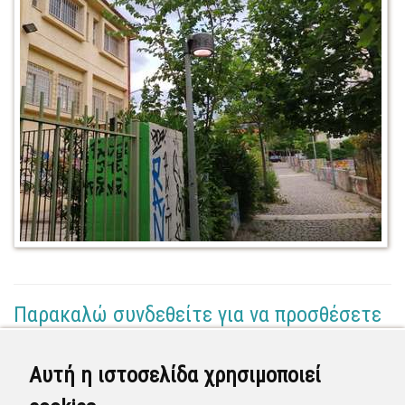
Παρακαλώ συνδεθείτε για να προσθέσετε
το σχόλιό σας
Αυτή η ιστοσελίδα χρησιμοποιεί
Τμήμα Έργων Συντήρησης & Σημάνσεων