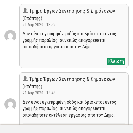
Τμήμα Έργων Συντήρησης & Σημάνσεων
(Επόπτης)
21 Απρ 2020 - 13:52
Δεν είναι εγκεκριμένη οδός και βρίσκεται εντός
γραμμής παραλίας, συνεπώς απαγορεύεται
οποιαδήποτε εργασία από τον Δήμο.
Κλειστή
Τμήμα Έργων Συντήρησης & Σημάνσεων
(Επόπτης)
21 Απρ 2020 - 13:48
Δεν είναι εγκεκριμένη οδός και βρίσκεται εντός
γραμμής παραλίας, συνεπώς απαγορεύεται
οποιαδήποτε εκτέλεση εργασίας από τον Δήμο.
Νέα