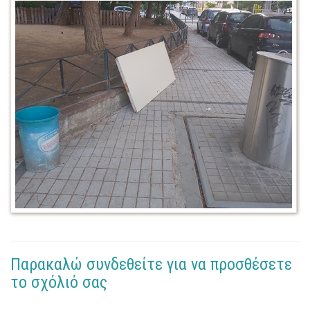
Παρακαλώ συνδεθείτε για να προσθέσετε
το σχόλιό σας