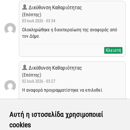
Διεύθυνση Καθαριότητας
(Επόπτης)
03 Ιουλ 2026 - 03:34
Ολοκληρώθηκε η διεκπεραίωση της αναφοράς από
τον Δήμο.
Κλειστή
Διεύθυνση Καθαριότητας
(Επόπτης)
02 Ιουλ 2026 - 03:27
Η αναφορά προγραμματίστηκε να επιλυθεί.
Προγραμματισμένη
Αυτή η ιστοσελίδα χρησιμοποιεί
Τηλεφωνικό Κέντρο 3
cookies
(Διαχειριστής)