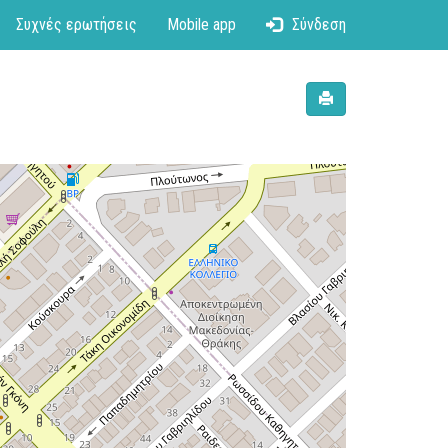
Συχνές ερωτήσεις
Mobile app
Σύνδεση