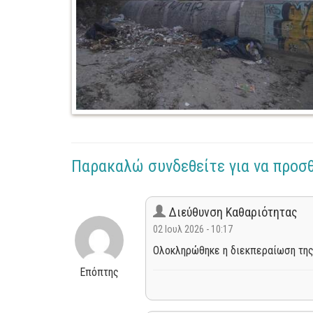
Παρακαλώ συνδεθείτε για να προσ
Διεύθυνση Καθαριότητας
02 Ιουλ 2026 - 10:17
Ολοκληρώθηκε η διεκπεραίωση της
Επόπτης