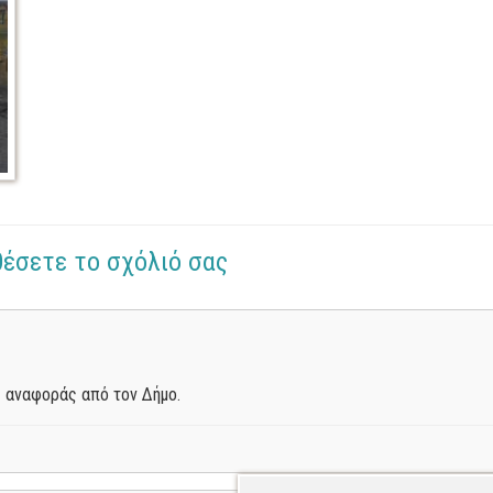
θέσετε το σχόλιό σας
 αναφοράς από τον Δήμο.