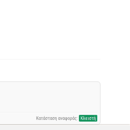
Κατάσταση αναφοράς:
Κλειστή