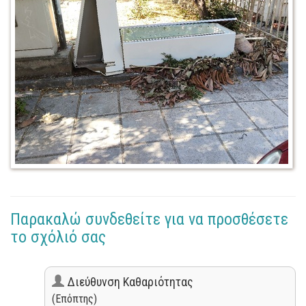
Παρακαλώ συνδεθείτε για να προσθέσετε
το σχόλιό σας
Διεύθυνση Καθαριότητας
(Επόπτης)