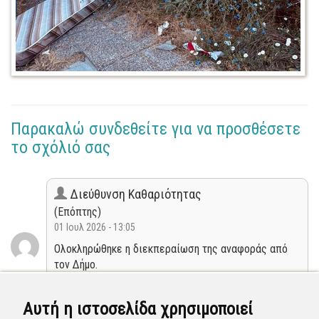
Παρακαλώ συνδεθείτε για να προσθέσετε
το σχόλιό σας
Διεύθυνση Καθαριότητας
(Επόπτης)
01 Ιουλ 2026 - 13:05
Ολοκληρώθηκε η διεκπεραίωση της αναφοράς από
τον Δήμο.
Κλειστή
Αυτή η ιστοσελίδα χρησιμοποιεί