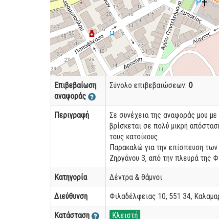
Επιβεβαίωση
Σύνολο επιβεβαιώσεων:
0
αναφοράς
Περιγραφή
Σε συνέχεια της αναφοράς μου με 
βρίσκεται σε πολύ μικρή απόστασ
τους κατοίκους.
Παρακαλώ για την επίσπευση των 
Ζηργάνου 3, από την πλευρά της 
Κατηγορία
Δέντρα & θάμνοι
Διεύθυνση
Φιλαδέλφειας 10, 551 34, Καλαμα
Κατάσταση
Κλειστή