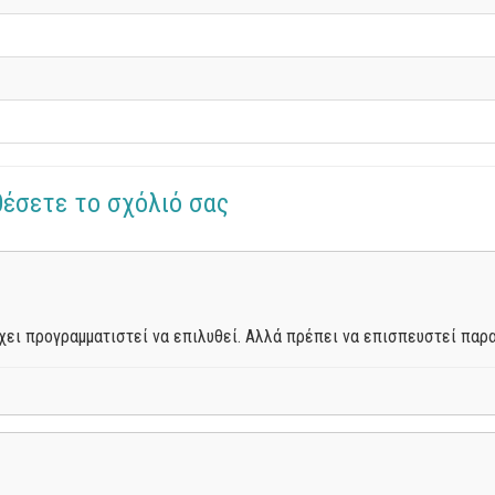
θέσετε το σχόλιό σας
χει προγραμματιστεί να επιλυθεί. Αλλά πρέπει να επισπευστεί πα