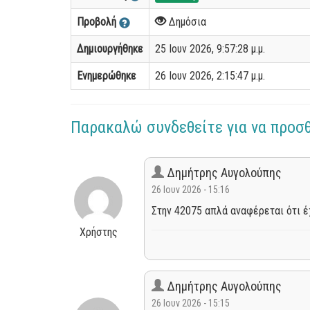
Προβολή
Δημόσια
Δημιουργήθηκε
25 Ιουν 2026, 9:57:28 μ.μ.
Ενημερώθηκε
26 Ιουν 2026, 2:15:47 μ.μ.
Παρακαλώ συνδεθείτε για να προσ
Δημήτρης Αυγολούπης
26 Ιουν 2026 - 15:16
Στην 42075 απλά αναφέρεται ότι έ
Χρήστης
Δημήτρης Αυγολούπης
26 Ιουν 2026 - 15:15