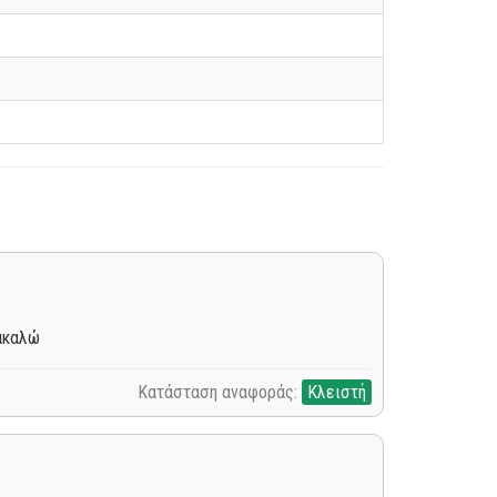
ρακαλώ
Κατάσταση αναφοράς:
Κλειστή