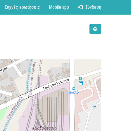
Συχνές ερωτήσεις
Mobile app
Σύνδεση