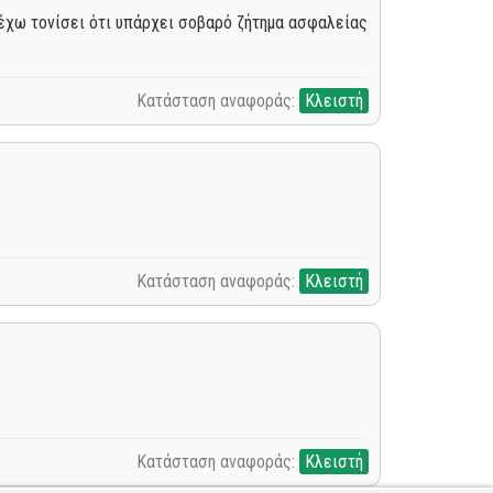
ς έχω τονίσει ότι υπάρχει σοβαρό ζήτημα ασφαλείας
Κατάσταση αναφοράς:
Κλειστή
Κατάσταση αναφοράς:
Κλειστή
Κατάσταση αναφοράς:
Κλειστή