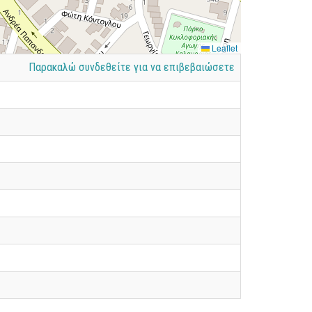
Leaflet
Παρακαλώ συνδεθείτε για να επιβεβαιώσετε