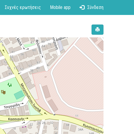
Συχνές ερωτήσεις
Mobile app
Σύνδεση