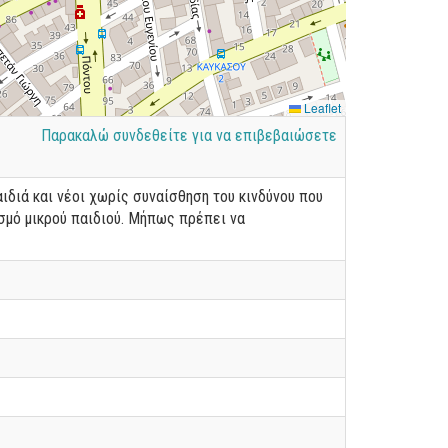
Leaflet
Παρακαλώ συνδεθείτε για να επιβεβαιώσετε
ιδιά και νέοι χωρίς συναίσθηση του κινδύνου που
ισμό μικρού παιδιού. Μήπως πρέπει να