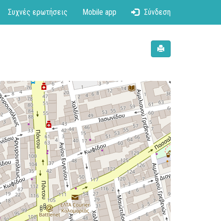
Συχνές ερωτήσεις
Mobile app
Σύνδεση