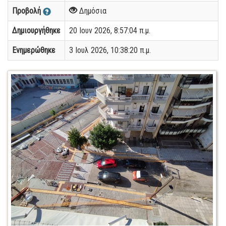
Προβολή
Δημόσια
Δημιουργήθηκε
20 Ιουν 2026, 8:57:04 π.μ.
Ενημερώθηκε
3 Ιουλ 2026, 10:38:20 π.μ.