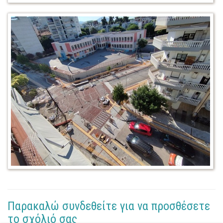
Παρακαλώ συνδεθείτε για να προσθέσετε
το σχόλιό σας