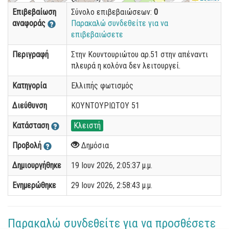
Επιβεβαίωση
Σύνολο επιβεβαιώσεων:
0
αναφοράς
Παρακαλώ συνδεθείτε για να
επιβεβαιώσετε
Περιγραφή
Στην Κουντουριώτου αρ.51 στην απέναντι
πλευρά η κολόνα δεν λειτουργεί.
Κατηγορία
Ελλιπής φωτισμός
Διεύθυνση
ΚΟΥΝΤΟΥΡΙΩΤΟΥ 51
Κατάσταση
Κλειστή
Προβολή
Δημόσια
Δημιουργήθηκε
19 Ιουν 2026, 2:05:37 μ.μ.
Ενημερώθηκε
29 Ιουν 2026, 2:58:43 μ.μ.
Παρακαλώ συνδεθείτε για να προσθέσετε