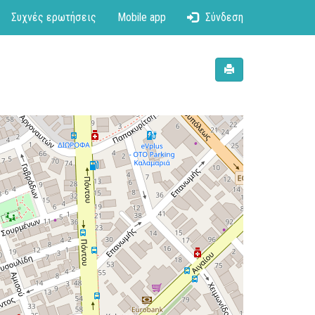
Συχνές ερωτήσεις
Mobile app
Σύνδεση