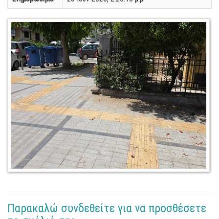
Παρακαλώ συνδεθείτε για να προσθέσετε