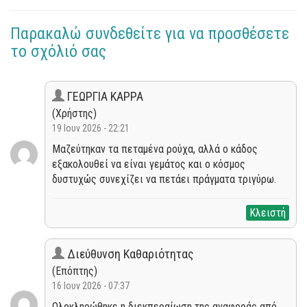
Παρακαλώ συνδεθείτε για να προσθέσετε
το σχόλιό σας
ΓΕΩΡΓΙΑ ΚΑΡΡΑ
(Χρήστης)
19 Ιουν 2026 - 22:21
Μαζεύτηκαν τα πεταμένα ρούχα, αλλά ο κάδος
εξακολουθεί να είναι γεμάτος και ο κόσμος
δυστυχώς συνεχίζει να πετάει πράγματα τριγύρω.
Κλειστή
Διεύθυνση Καθαριότητας
(Επόπτης)
16 Ιουν 2026 - 07:37
Ολοκληρώθηκε η διεκπεραίωση της αναφοράς από