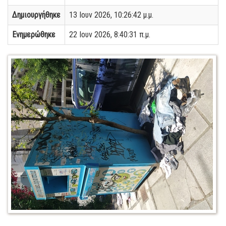
Δημιουργήθηκε
13 Ιουν 2026, 10:26:42 μ.μ.
Ενημερώθηκε
22 Ιουν 2026, 8:40:31 π.μ.