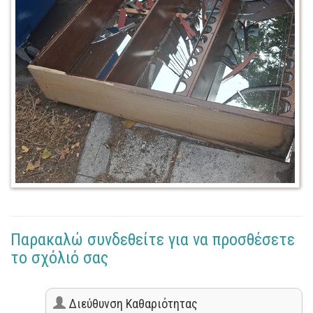
Παρακαλώ συνδεθείτε για να προσθέσετε
το σχόλιό σας
Διεύθυνση Καθαριότητας