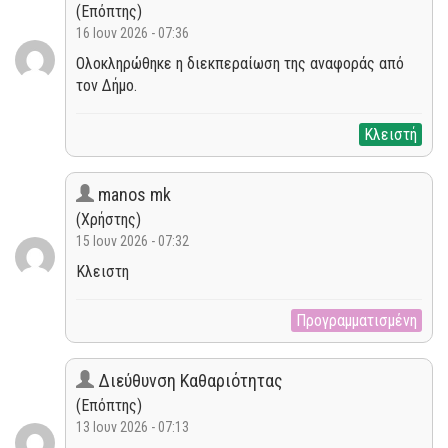
(Επόπτης)
16 Ιουν 2026 - 07:36
Ολοκληρώθηκε η διεκπεραίωση της αναφοράς από
τον Δήμο.
Κλειστή
manos mk
(Χρήστης)
15 Ιουν 2026 - 07:32
Κλειστη
Προγραμματισμένη
Διεύθυνση Καθαριότητας
(Επόπτης)
13 Ιουν 2026 - 07:13