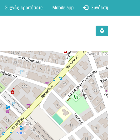
Συχνές ερωτήσεις
Mobile app
Σύνδεση