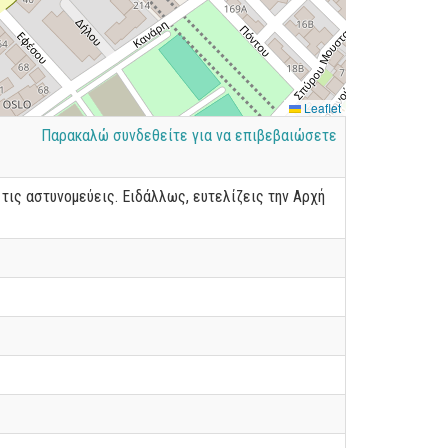
Leaflet
Παρακαλώ συνδεθείτε για να επιβεβαιώσετε
τις αστυνομεύεις. Ειδάλλως, ευτελίζεις την Αρχή