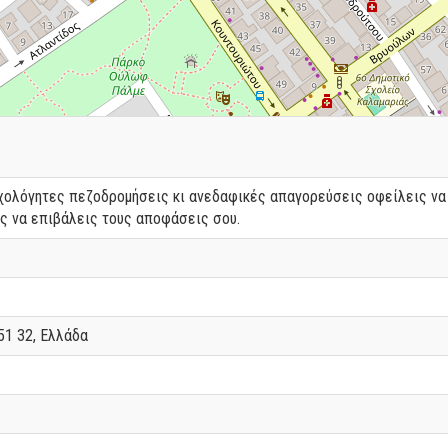
υχολόγητες πεζοδρομήσεις κι ανεδαφικές απαγορεύσεις οφείλεις να 
ος να επιβάλεις τους αποφάσεις σου.
51 32, Ελλάδα