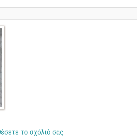
θέσετε το σχόλιό σας