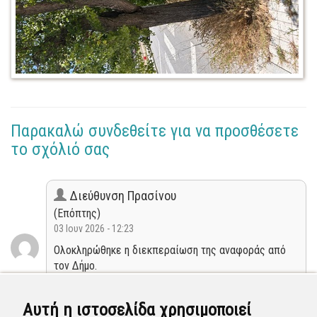
Παρακαλώ συνδεθείτε για να προσθέσετε
το σχόλιό σας
Διεύθυνση Πρασίνου
(Επόπτης)
03 Ιουν 2026 - 12:23
Ολοκληρώθηκε η διεκπεραίωση της αναφοράς από
τον Δήμο.
Κλειστή
Αυτή η ιστοσελίδα χρησιμοποιεί