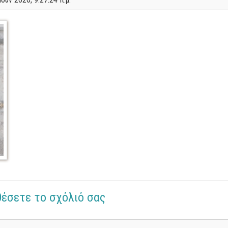
θέσετε το σχόλιό σας