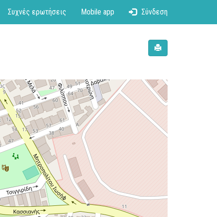
Συχνές ερωτήσεις
Mobile app
Σύνδεση