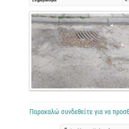
Παρακαλώ συνδεθείτε για να προσ