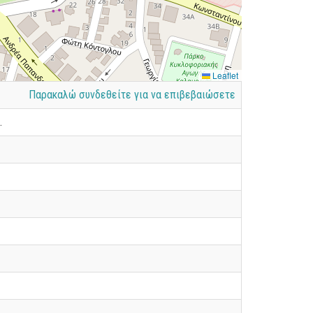
Leaflet
Παρακαλώ συνδεθείτε για να επιβεβαιώσετε
.