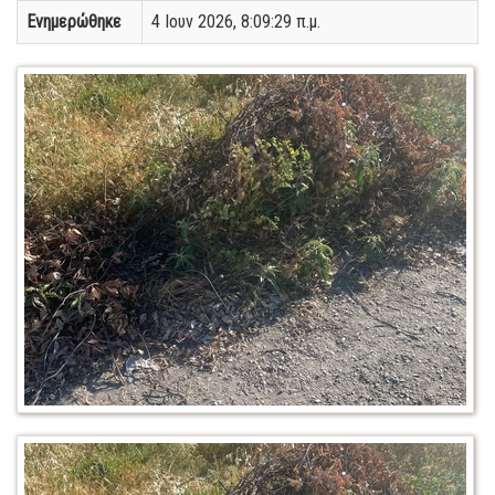
Ενημερώθηκε
4 Ιουν 2026, 8:09:29 π.μ.