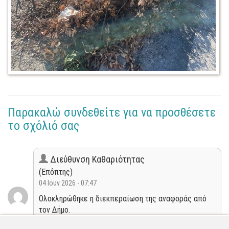
Παρακαλώ συνδεθείτε για να προσθέσετε
το σχόλιό σας
Διεύθυνση Καθαριότητας
(Επόπτης)
04 Ιουν 2026 - 07:47
Ολοκληρώθηκε η διεκπεραίωση της αναφοράς από
τον Δήμο.