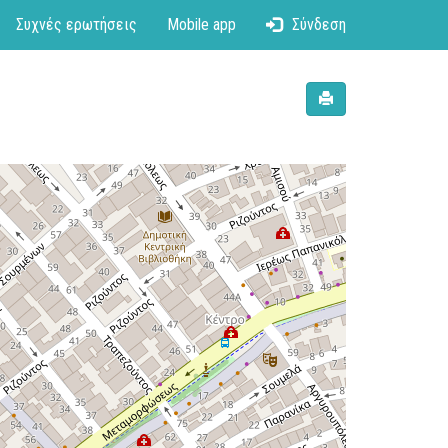
Συχνές ερωτήσεις
Mobile app
Σύνδεση