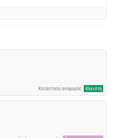
Κατάσταση αναφοράς:
Κλειστή