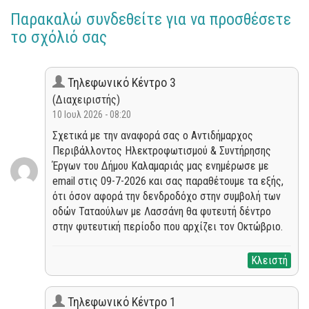
Παρακαλώ συνδεθείτε για να προσθέσετε
το σχόλιό σας
Τηλεφωνικό Κέντρο 3
(Διαχειριστής)
10 Ιουλ 2026 - 08:20
Σχετικά με την αναφορά σας ο Αντιδήμαρχος
Περιβάλλοντος Ηλεκτροφωτισμού & Συντήρησης
Έργων του Δήμου Καλαμαριάς μας ενημέρωσε με
email στις 09-7-2026 και σας παραθέτουμε τα εξής,
ότι όσον αφορά την δενδροδόχο στην συμβολή των
οδών Ταταούλων με Λασσάνη θα φυτευτή δέντρο
στην φυτευτική περίοδο που αρχίζει τον Οκτώβριο.
Κλειστή
Τηλεφωνικό Κέντρο 1