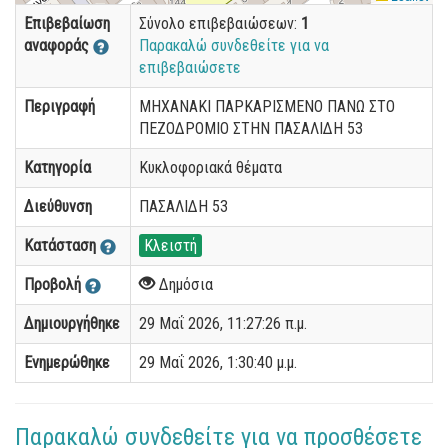
Επιβεβαίωση
Σύνολο επιβεβαιώσεων:
1
αναφοράς
Παρακαλώ συνδεθείτε για να
επιβεβαιώσετε
Περιγραφή
ΜΗΧΑΝΑΚΙ ΠΑΡΚΑΡΙΣΜΕΝΟ ΠΑΝΩ ΣΤΟ
ΠΕΖΟΔΡΟΜΙΟ ΣΤΗΝ ΠΑΣΑΛΙΔΗ 53
Κατηγορία
Κυκλοφοριακά θέματα
Διεύθυνση
ΠΑΣΑΛΙΔΗ 53
Κατάσταση
Κλειστή
Προβολή
Δημόσια
Δημιουργήθηκε
29 Μαΐ 2026, 11:27:26 π.μ.
Ενημερώθηκε
29 Μαΐ 2026, 1:30:40 μ.μ.
Παρακαλώ συνδεθείτε για να προσθέσετε