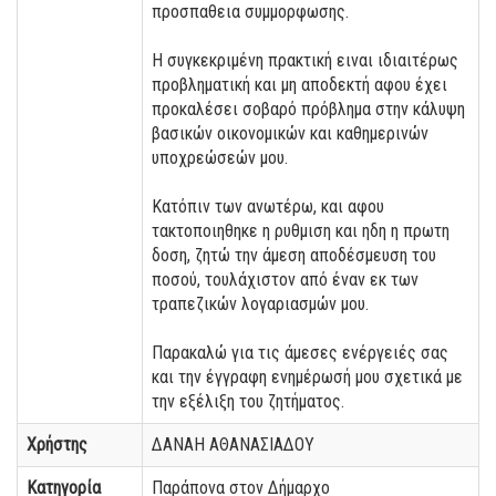
προσπαθεια συμμορφωσης.
Η συγκεκριμένη πρακτική ειναι ιδιαιτέρως
προβληματική και μη αποδεκτή αφου έχει
προκαλέσει σοβαρό πρόβλημα στην κάλυψη
βασικών οικονομικών και καθημερινών
υποχρεώσεών μου.
Κατόπιν των ανωτέρω, και αφου
τακτοποιηθηκε η ρυθμιση και ηδη η πρωτη
δοση, ζητώ την άμεση αποδέσμευση του
ποσού, τουλάχιστον από έναν εκ των
τραπεζικών λογαριασμών μου.
Παρακαλώ για τις άμεσες ενέργειές σας
και την έγγραφη ενημέρωσή μου σχετικά με
την εξέλιξη του ζητήματος.
Χρήστης
ΔΑΝΑΗ ΑΘΑΝΑΣΙΑΔΟΥ
Κατηγορία
Παράπονα στον Δήμαρχο