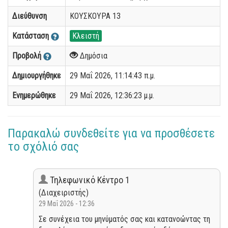
Διεύθυνση
ΚΟΥΣΚΟΥΡΑ 13
Κατάσταση
Κλειστή
Προβολή
Δημόσια
Δημιουργήθηκε
29 Μαΐ 2026, 11:14:43 π.μ.
Ενημερώθηκε
29 Μαΐ 2026, 12:36:23 μ.μ.
Παρακαλώ συνδεθείτε για να προσθέσετε
το σχόλιό σας
Τηλεφωνικό Κέντρο 1
(Διαχειριστής)
29 Μαΐ 2026 - 12:36
Σε συνέχεια του μηνύματός σας και κατανοώντας τη