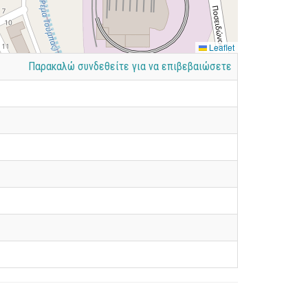
Leaflet
Παρακαλώ συνδεθείτε για να επιβεβαιώσετε