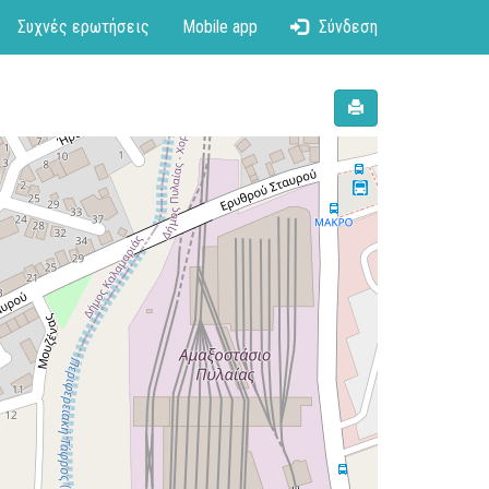
Συχνές ερωτήσεις
Mobile app
Σύνδεση