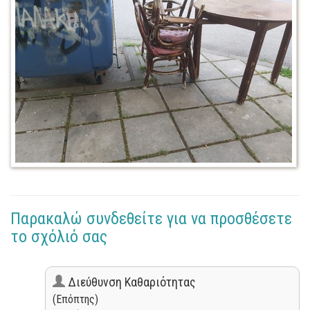
Παρακαλώ συνδεθείτε για να προσθέσετε
το σχόλιό σας
Διεύθυνση Καθαριότητας
(Επόπτης)