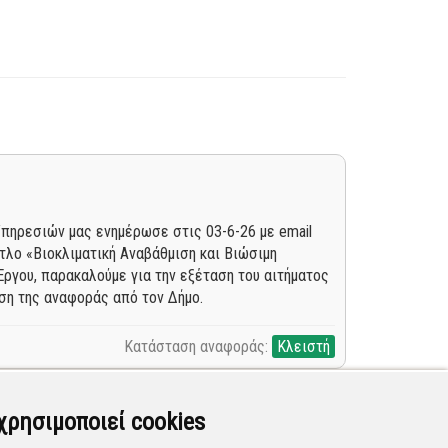
πηρεσιών μας ενημέρωσε στις 03-6-26 με email
τλο «Βιοκλιματική Αναβάθμιση και Βιώσιμη
Έργου, παρακαλούμε για την εξέταση του αιτήματος
ση της αναφοράς από τον Δήμο.
Κατάσταση αναφοράς:
Κλειστή
χρησιμοποιεί cookies