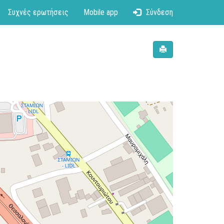
Συχνές ερωτήσεις
Mobile app
Σύνδεση