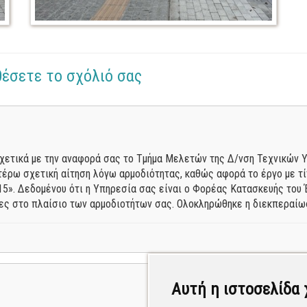
θέσετε το σχόλιό σας
χετικά με την αναφορά σας το Τμήμα Μελετών της Δ/νση Τεχνικών Υ
τέρω σχετική αίτηση λόγω αρμοδιότητας, καθώς αφορά το έργο με τί
15». Δεδομένου ότι η Υπηρεσία σας είναι ο Φορέας Κατασκευής του 
ιες στο πλαίσιο των αρμοδιοτήτων σας. Ολοκληρώθηκε η διεκπεραίω
Αυτή η ιστοσελίδα 