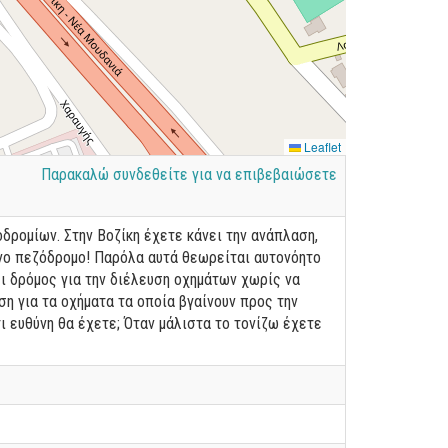
Leaflet
Παρακαλώ συνδεθείτε για να επιβεβαιώσετε
ρομίων. Στην Βοζίκη έχετε κάνει την ανάπλαση,
νο πεζόδρομο! Παρόλα αυτά θεωρείται αυτονόητο
ει δρόμος για την διέλευση οχημάτων χωρίς να
η για τα οχήματα τα οποία βγαίνουν προς την
ι ευθύνη θα έχετε; Όταν μάλιστα το τονίζω έχετε