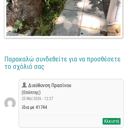
Παρακαλώ συνδεθείτε για να προσθέσετε
το σχόλιό σας
Διεύθυνση Πρασίνου
(Επόπτης)
25 Μαΐ 2026 - 12:27
ίδια με 41744
Κλειστή