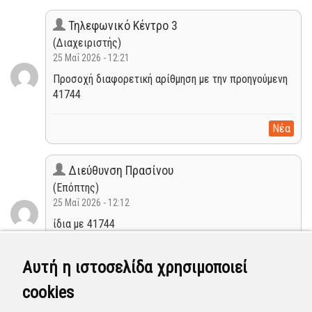
Τηλεφωνικό Κέντρο 3
(Διαχειριστής)
25 Μαΐ 2026 - 12:21
Προσοχή διαφορετική αρίθμηση με την προηγούμενη
41744
Νέα
Διεύθυνση Πρασίνου
(Επόπτης)
25 Μαΐ 2026 - 12:12
ίδια με 41744
Κλειστή
Αυτή η ιστοσελίδα χρησιμοποιεί
cookies
Διεύθυνση Πρασίνου