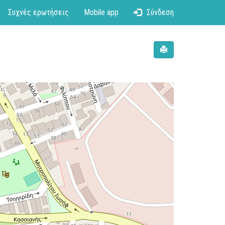
Συχνές ερωτήσεις
Mobile app
Σύνδεση