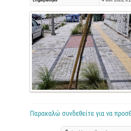
Παρακαλώ συνδεθείτε για να προσ