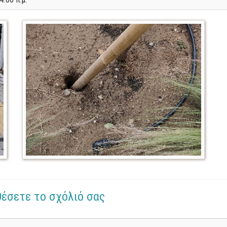
θέσετε το σχόλιό σας