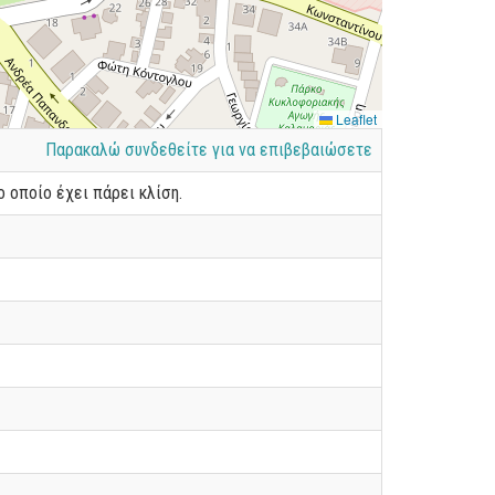
Leaflet
Παρακαλώ συνδεθείτε για να επιβεβαιώσετε
 οποίο έχει πάρει κλίση.