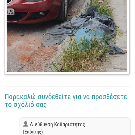
Παρακαλώ συνδεθείτε για να προσθέσετε
το σχόλιό σας
Διεύθυνση Καθαριότητας
(Επόπτης)