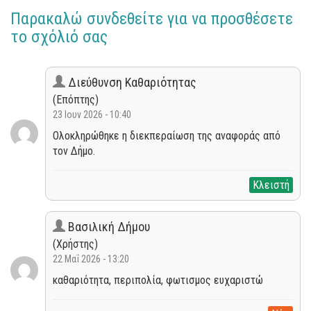
Παρακαλώ συνδεθείτε για να προσθέσετε
το σχόλιό σας
Διεύθυνση Καθαριότητας
(Επόπτης)
23 Ιουν 2026 - 10:40
Ολοκληρώθηκε η διεκπεραίωση της αναφοράς από
τον Δήμο.
Κλειστή
Βασιλική Δήμου
(Χρήστης)
22 Μαΐ 2026 - 13:20
καθαριότητα, περιπολία, φωτισμος ευχαριστώ