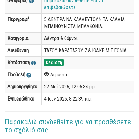
αναφοράς
Παρακαλώ συνδεθείτε για να
επιβεβαιώσετε
Περιγραφή
5 ΔΕΝΤΡΑ ΝΑ ΚΛΑΔΕΥΤΟΥΝ ΤΑ ΚΛΑΔΙΑ
ΜΠΑΙΝΟΥΝ ΣΤΑ ΜΠΑΛΚΟΝΙΑ.
Κατηγορία
Δέντρα & θάμνοι
Διεύθυνση
ΤΑΣΟΥ ΚΑΡΑΤΑΣΟΥ 7 & ΙΩΑΚΕΙΜ Γ ΓΩΝΙΑ
Κατάσταση
Κλειστή
Προβολή
Δημόσια
Δημιουργήθηκε
22 Μαΐ 2026, 12:05:34 μ.μ.
Ενημερώθηκε
4 Ιουν 2026, 8:22:39 π.μ.
Παρακαλώ συνδεθείτε για να προσθέσετε
το σχόλιό σας