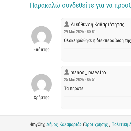
Παρακαλώ συνδεθείτε για να προσ
Διεύθυνση Καθαριότητας
29 Μαΐ 2026 - 08:01
Ολοκληρώθηκε η διεκπεραίωση της
Επόπτης
manos_ maestro
25 Μαΐ 2026 - 06:51
Τα πηρατε
Χρήστης
4myCity,
Δήμος Καλαμαριάς
(
Όροι χρήσης
,
Πολιτική 