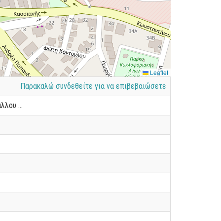
Leaflet
Παρακαλώ συνδεθείτε για να επιβεβαιώσετε
λλου ...