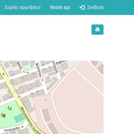
Συχνές ερωτήσεις
Mobile app
Σύνδεση