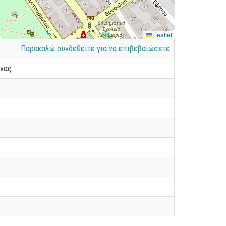
Leaflet
Παρακαλώ συνδεθείτε για να επιβεβαιώσετε
ένας