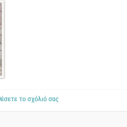
θέσετε το σχόλιό σας