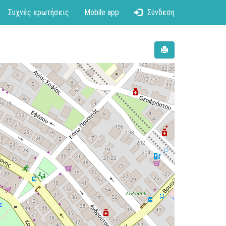
Συχνές ερωτήσεις
Mobile app
Σύνδεση