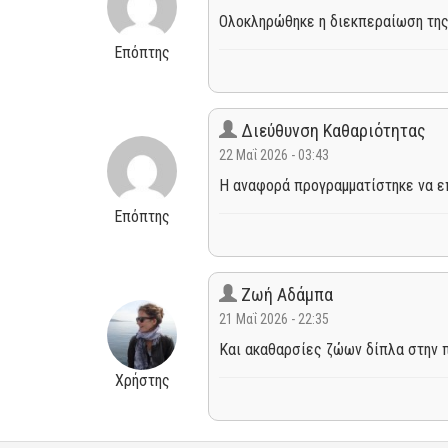
Ολοκληρώθηκε η διεκπεραίωση της
Επόπτης
Διεύθυνση Καθαριότητας
22 Μαΐ 2026 - 03:43
Η αναφορά προγραμματίστηκε να επ
Επόπτης
Ζωή Αδάμπα
21 Μαΐ 2026 - 22:35
Και ακαθαρσίες ζώων δίπλα στην π
Χρήστης