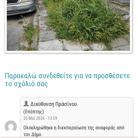
Παρακαλώ συνδεθείτε για να προσθέσετε
το σχόλιό σας
Διεύθυνση Πρασίνου
(Επόπτης)
25 Μαΐ 2026 - 13:59
Ολοκληρώθηκε η διεκπεραίωση της αναφοράς από
τον Δήμο.